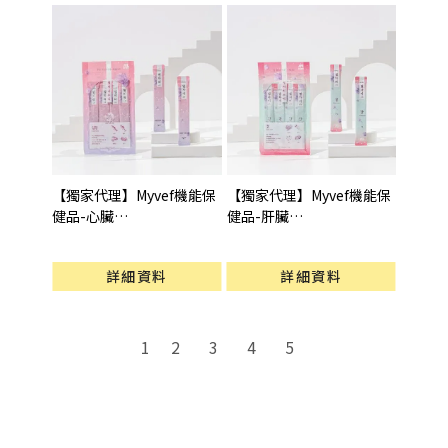
【獨家代理】Myvef機能保
【獨家代理】Myvef機能保
健品-心臟
健品-肝臟
型號 : 心臟保健(15gX4pcs)
型號 : 肝臟保健(15gX4pcs)
詳細資料
詳細資料
2
3
4
5
1