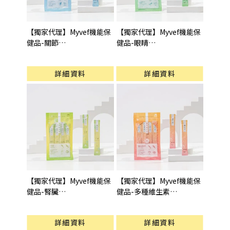
【獨家代理】Myvef機能保
【獨家代理】Myvef機能保
健品-關節
健品-眼睛
型號 : 關節保健(15gX4pcs)
型號 : 眼睛保健(15gX4pcs)
詳細資料
詳細資料
【獨家代理】Myvef機能保
【獨家代理】Myvef機能保
健品-腎臟
健品-多種維生素
型號 : 腎臟保健(15gX4pcs)
型號 : 多種維生素
(15gX4pcs)
詳細資料
詳細資料