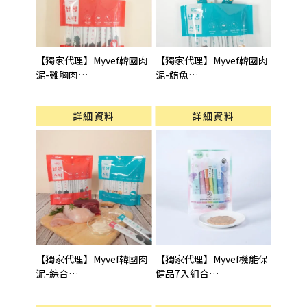
【獨家代理】Myvef韓國肉
【獨家代理】Myvef韓國肉
泥-雞胸肉
泥-鮪魚
型號 : 雞胸肉40入
型號 : 鮪魚40入
詳細資料
詳細資料
【獨家代理】Myvef韓國肉
【獨家代理】Myvef機能保
泥-綜合
健品7入組合
型號 : 綜合40入
型號 : 7入組合(15gX7pcs)