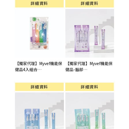
詳細資料
詳細資料
【獨家代理】Myvef機能保
【獨家代理】Myvef機能保
健品4入組合
健品-腦部
型號 : 4入組合(15gX4pcs)
型號 : 腦部保健(15gX4pcs)
詳細資料
詳細資料