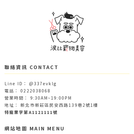
@337evklg
0222038068
9:30AM~19:00PM
新北市新莊區民安西路139巷2號1樓
特寵業字第A1121111號